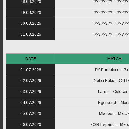
28.08.2026
???????? – ?????
29.08.2026
???????? – ?????
30.08.2026
???????? – ?????
31.08.2026
???????? – ?????
DATE
MATCH
01.07.2026
FK Pardubice – Zil
02.07.2026
Neftci Baku – CFR 
03.07.2026
Larne – Colerain
04.07.2026
Egersund – Mos
05.07.2026
Mladost – Macv
06.07.2026
CSR Espanol – Mer