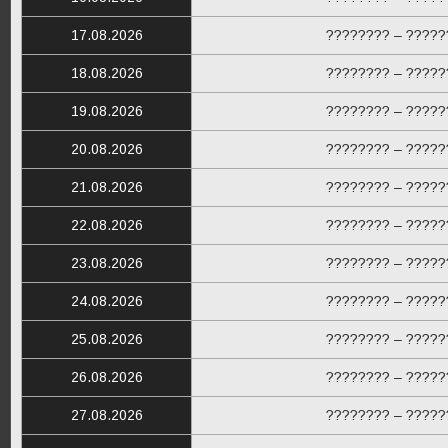
17.08.2026
???????? – ?????
18.08.2026
???????? – ?????
19.08.2026
???????? – ?????
20.08.2026
???????? – ?????
21.08.2026
???????? – ?????
22.08.2026
???????? – ?????
23.08.2026
???????? – ?????
24.08.2026
???????? – ?????
25.08.2026
???????? – ?????
26.08.2026
???????? – ?????
27.08.2026
???????? – ?????